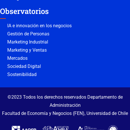
Observatorios
IA e innovación en los negocios
Gestión de Personas
Marketing Industrial
Marketing y Ventas
Mercados
Sociedad Digital
Sostenibilidad
©2023 Todos los derechos reservados Departamento de
Administración
Facultad de Economía y Negocios (FEN), Universidad de Chile