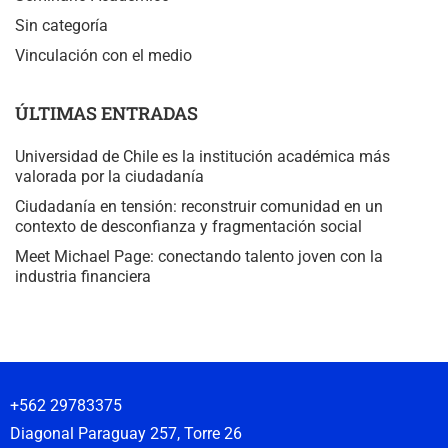
Sin categoría
Vinculación con el medio
ÚLTIMAS ENTRADAS
Universidad de Chile es la institución académica más
valorada por la ciudadanía
Ciudadanía en tensión: reconstruir comunidad en un
contexto de desconfianza y fragmentación social
Meet Michael Page: conectando talento joven con la
industria financiera
+562 29783375
Diagonal Paraguay 257, Torre 26