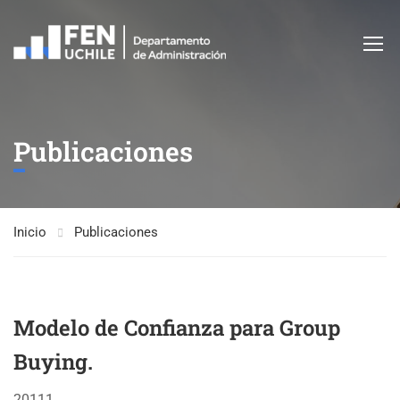
Publicaciones
Inicio
Publicaciones
Modelo de Confianza para Group
Buying.
20111. .