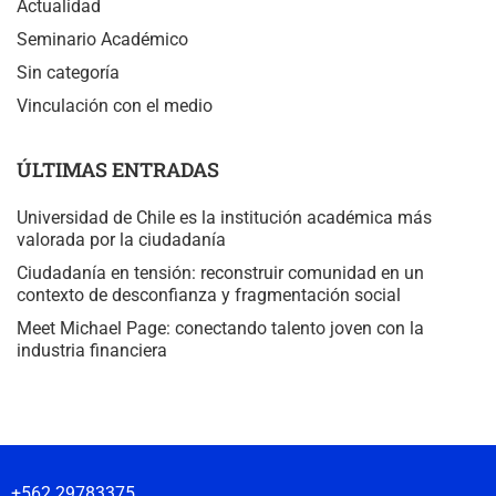
Actualidad
Seminario Académico
Sin categoría
Vinculación con el medio
ÚLTIMAS ENTRADAS
Universidad de Chile es la institución académica más
valorada por la ciudadanía
Ciudadanía en tensión: reconstruir comunidad en un
contexto de desconfianza y fragmentación social
Meet Michael Page: conectando talento joven con la
industria financiera
+562 29783375