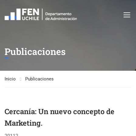
Publicaciones
Inicio
Publicaciones
Cercanía: Un nuevo concepto de
Marketing.
20112. .