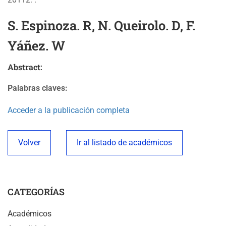
S. Espinoza. R, N. Queirolo. D, F.
Yáñez. W
Abstract:
Palabras claves:
Acceder a la publicación completa
Volver
Ir al listado de académicos
CATEGORÍAS
Académicos