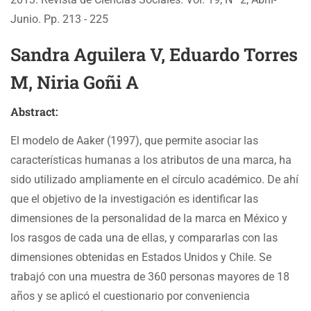
Junio. Pp. 213 - 225
Sandra Aguilera V, Eduardo Torres
M, Niria Goñi A
Abstract:
El modelo de Aaker (1997), que permite asociar las
características humanas a los atributos de una marca, ha
sido utilizado ampliamente en el círculo académico. De ahí
que el objetivo de la investigación es identificar las
dimensiones de la personalidad de la marca en México y
los rasgos de cada una de ellas, y compararlas con las
dimensiones obtenidas en Estados Unidos y Chile. Se
trabajó con una muestra de 360 personas mayores de 18
años y se aplicó el cuestionario por conveniencia