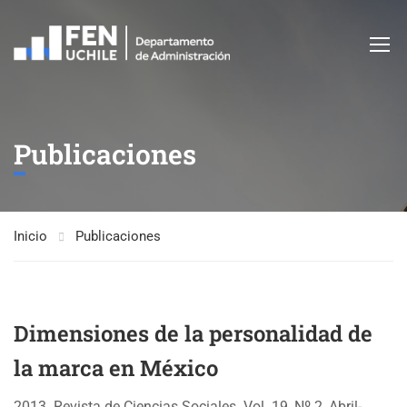
Publicaciones
Inicio
Publicaciones
Dimensiones de la personalidad de
la marca en México
2013. Revista de Ciencias Sociales. Vol. 19, Nº 2, Abril-