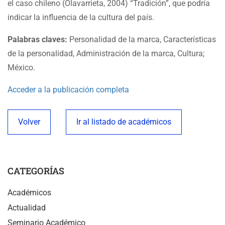
el caso chileno (Olavarrieta, 2004) “Tradición”, que podría
indicar la influencia de la cultura del país.
Palabras claves:
Personalidad de la marca, Características
de la personalidad, Administración de la marca, Cultura;
México.
Acceder a la publicación completa
Volver
Ir al listado de académicos
CATEGORÍAS
Académicos
Actualidad
Seminario Académico