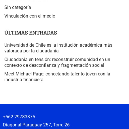
Sin categoría
Vinculación con el medio
ÚLTIMAS ENTRADAS
Universidad de Chile es la institución académica más
valorada por la ciudadanía
Ciudadanía en tensión: reconstruir comunidad en un
contexto de desconfianza y fragmentación social
Meet Michael Page: conectando talento joven con la
industria financiera
+562 29783375
Diagonal Paraguay 257, Torre 26