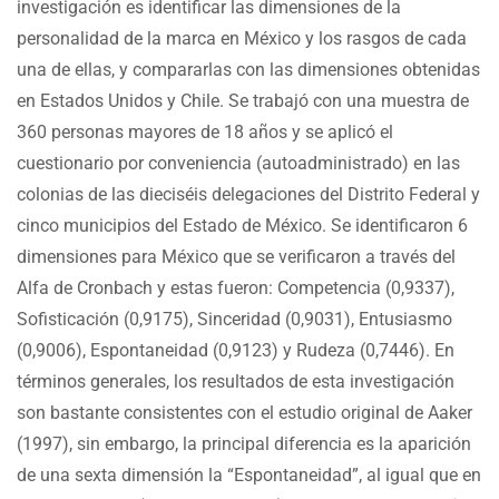
investigación es identificar las dimensiones de la
personalidad de la marca en México y los rasgos de cada
una de ellas, y compararlas con las dimensiones obtenidas
en Estados Unidos y Chile. Se trabajó con una muestra de
360 personas mayores de 18 años y se aplicó el
cuestionario por conveniencia (autoadministrado) en las
colonias de las dieciséis delegaciones del Distrito Federal y
cinco municipios del Estado de México. Se identificaron 6
dimensiones para México que se verificaron a través del
Alfa de Cronbach y estas fueron: Competencia (0,9337),
Sofisticación (0,9175), Sinceridad (0,9031), Entusiasmo
(0,9006), Espontaneidad (0,9123) y Rudeza (0,7446). En
términos generales, los resultados de esta investigación
son bastante consistentes con el estudio original de Aaker
(1997), sin embargo, la principal diferencia es la aparición
de una sexta dimensión la “Espontaneidad”, al igual que en