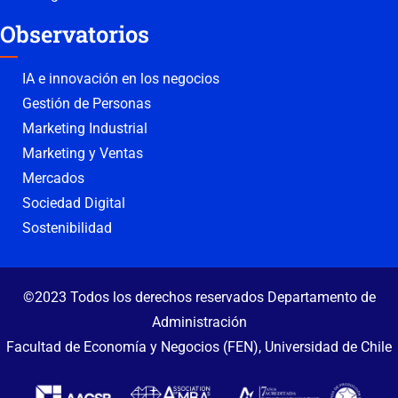
Observatorios
IA e innovación en los negocios
Gestión de Personas
Marketing Industrial
Marketing y Ventas
Mercados
Sociedad Digital
Sostenibilidad
©2023 Todos los derechos reservados Departamento de
Administración
Facultad de Economía y Negocios (FEN), Universidad de Chile