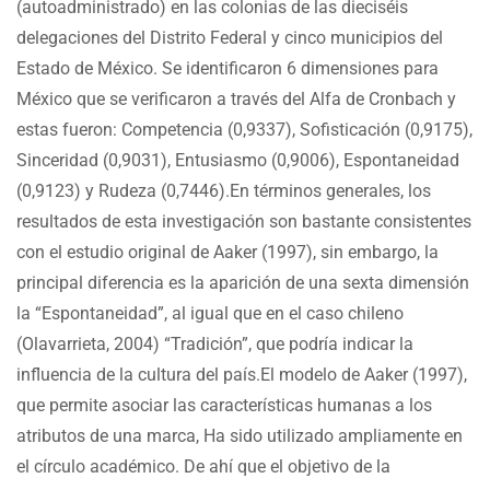
(autoadministrado) en las colonias de las dieciséis
delegaciones del Distrito Federal y cinco municipios del
Estado de México. Se identificaron 6 dimensiones para
México que se verificaron a través del Alfa de Cronbach y
estas fueron: Competencia (0,9337), Sofisticación (0,9175),
Sinceridad (0,9031), Entusiasmo (0,9006), Espontaneidad
(0,9123) y Rudeza (0,7446).En términos generales, los
resultados de esta investigación son bastante consistentes
con el estudio original de Aaker (1997), sin embargo, la
principal diferencia es la aparición de una sexta dimensión
la “Espontaneidad”, al igual que en el caso chileno
(Olavarrieta, 2004) “Tradición”, que podría indicar la
influencia de la cultura del país.El modelo de Aaker (1997),
que permite asociar las características humanas a los
atributos de una marca, Ha sido utilizado ampliamente en
el círculo académico. De ahí que el objetivo de la