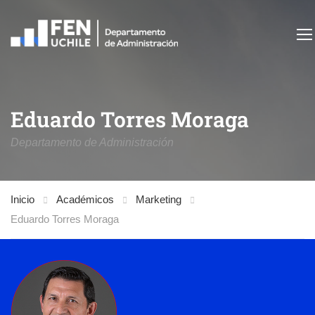
Eduardo Torres Moraga
Departamento de Administración
Inicio
Académicos
Marketing
Eduardo Torres Moraga